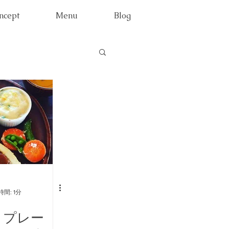
ncept
Menu
Blog
間: 1分
りプレー