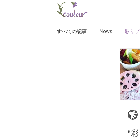
すべての記事
News
彩りプ
"