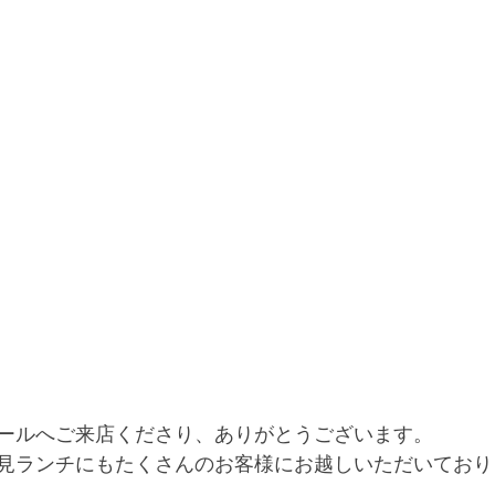
ールへご来店くださり、ありがとうございます。
見ランチにもたくさんのお客様にお越しいただいており