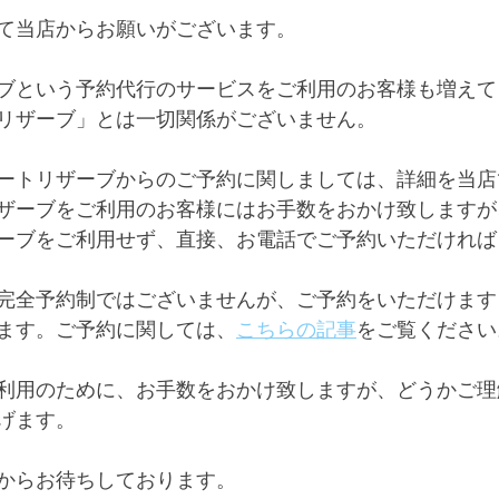
て当店からお願いがございます。
ブという予約代行のサービスをご利用のお客様も増えて
リザーブ」とは一切関係がございません。
ートリザーブからのご予約に関しましては、詳細を当店
ザーブをご利用のお客様にはお手数をおかけ致しますが
ーブをご利用せず、直接、お電話でご予約いただければ
完全予約制ではございませんが、ご予約をいただけます
ます。ご予約に関しては、
こちらの記事
をご覧ください
利用のために、お手数をおかけ致しますが、どうかご理
げます。
からお待ちしております。