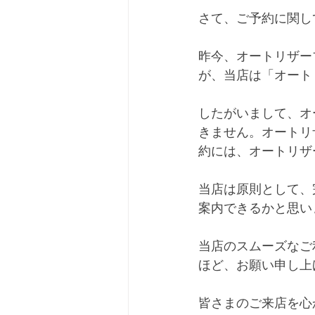
さて、ご予約に関し
昨今、オートリザー
が、当店は「オート
したがいまして、オ
きません。オートリ
約には、オートリザ
当店は原則として、
案内できるかと思い
当店のスムーズなご
ほど、お願い申し上
皆さまのご来店を心