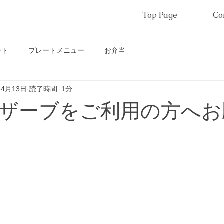
Top Page
Co
ート
プレートメニュー
お弁当
年4月13日
読了時間: 1分
ザーブをご利用の方へお