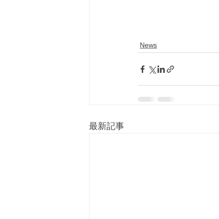
News
最新記事