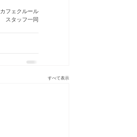
カフェクルール
スタッフ一同
すべて表示