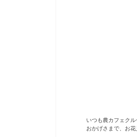
いつも農カフェクル
おかげさまで、お花