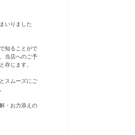
まいりました
で知ることがで
、当店へのご予
と存じます。
とスムーズにご
。
解・お力添えの