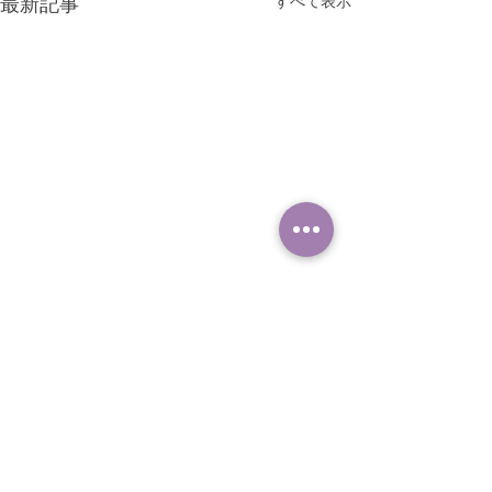
すべて表示
最新記事
コメント