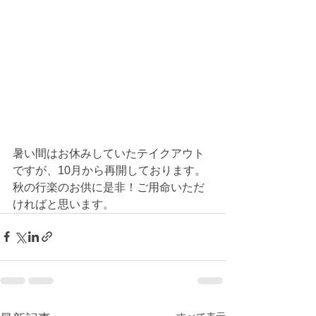
暑い間はお休みしていたテイクアウト
ですが、10月から再開しております。
秋の行楽のお供に是非！ご用命いただ
ければと思います。