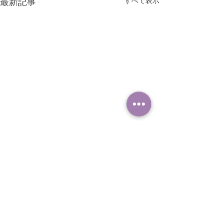
すべて表示
最新記事
コメント