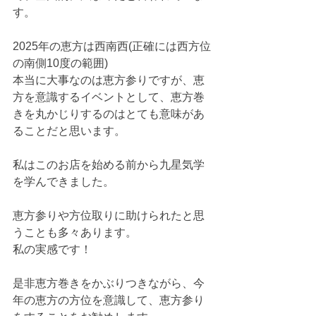
す。
2025年の恵方は西南西(正確には西方位
の南側10度の範囲)
本当に大事なのは恵方参りですが、恵
方を意識するイベントとして、恵方巻
きを丸かじりするのはとても意味があ
ることだと思います。
私はこのお店を始める前から九星気学
を学んできました。
恵方参りや方位取りに助けられたと思
うことも多々あります。
私の実感です！
是非恵方巻きをかぶりつきながら、今
年の恵方の方位を意識して、恵方参り