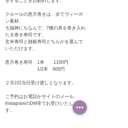
をすることをお勧めします。
クルールの恵方巻きは、全てヴィーガ
ン素材。
七福神にちなんで、7種の具を巻き入れ
た太巻き寿司です。
玄米寿司と雑穀寿司どちらかを選んで
いただけます。
恵方巻き寿司　1本　　1100円
　　　　　　　1/2本　600円
２月2日当日受け渡しとなります。
ご予約はお電話かサイトのメール、
InstagramのDM等でお受けいたしま
す。