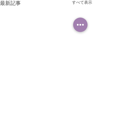
すべて表示
最新記事
コメント