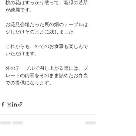
桃の花はすっかり散って、新緑の若芽
が綺麗です。
お花見会場だった裏の畑のテーブルは
少しだけそのままに残しました。
これからも、外でのお食事も楽しんで
いただけます。
外のテーブルで召し上がる際には、プ
レートの内容をそのまま詰めたお弁当
での提供になります。