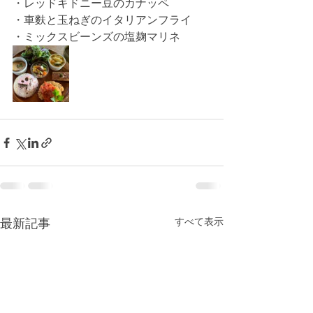
・レッドキドニー豆のカナッペ
・車麩と玉ねぎのイタリアンフライ
・ミックスビーンズの塩麹マリネ
すべて表示
最新記事