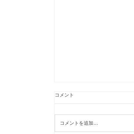
コメント
コメントを追加…