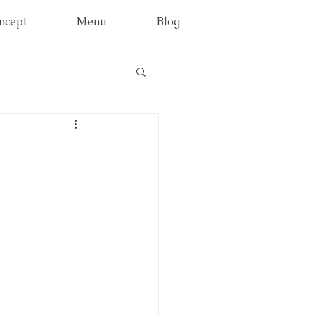
ncept
Menu
Blog