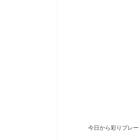
今日から彩りプレー