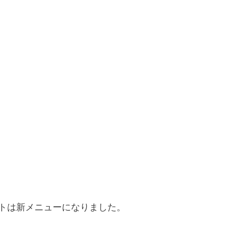
トは新メニューになりました。