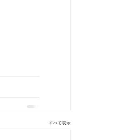
すべて表示