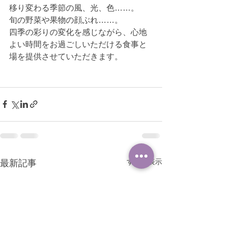
移り変わる季節の風、光、色……。
旬の野菜や果物の顔ぶれ……。
四季の彩りの変化を感じながら、心地
よい時間をお過ごしいただける食事と
場を提供させていただきます。
すべて表示
最新記事