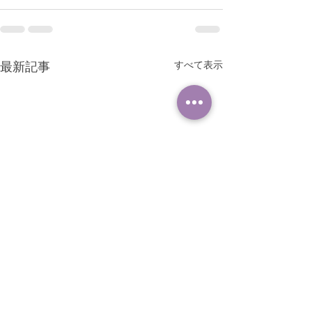
すべて表示
最新記事