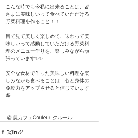
こんな時でも今私に出来ることは、皆
さまに美味しいって食べていただける
野菜料理を作ること！！
目で見て美しく楽しめて、味わって美
味しいって感動していただける野菜料
理のメニュー作りを、楽しみながら頑
張っています✨✨
安全な食材で作った美味しい料理を楽
しみながら食べることは、心と身体の
免疫力をアップさせると信じています
😃
 @ 農カフェCouleur  クルール