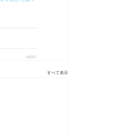
すべて表示