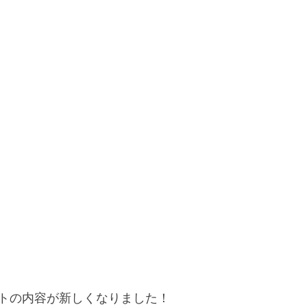
トの内容が新しくなりました！