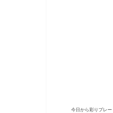
今日から彩りプレー