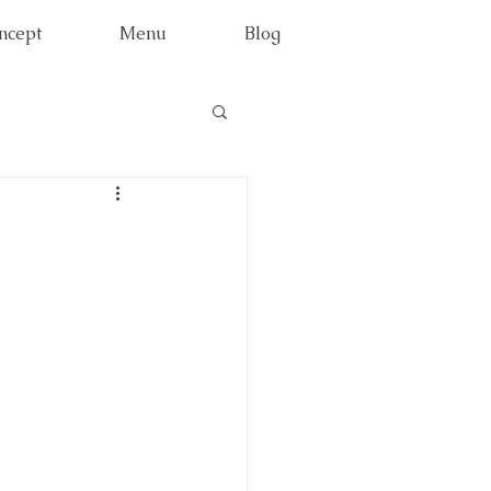
ncept
Menu
Blog