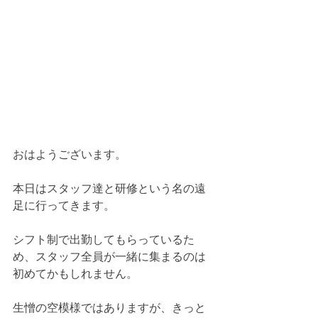
おはようございます。
本日はスタッフ達と研修という名の遠
足に行ってきます。
シフト制で出勤してもらっているた
め、スタッフ全員が一緒に集まるのは
初めてかもしれません。
生憎の空模様ではありますが、きっと