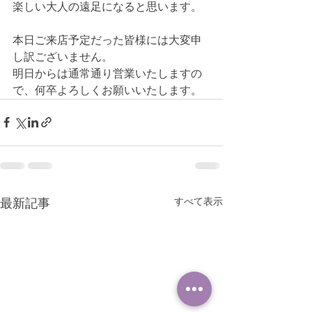
楽しい大人の遠足になると思います。
本日ご来店予定だった皆様には大変申
し訳ございません。
明日からは通常通り営業いたしますの
で、何卒よろしくお願いいたします。
すべて表示
最新記事