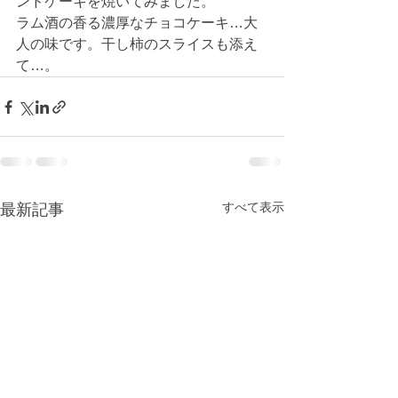
ンドケーキを焼いてみました。
ラム酒の香る濃厚なチョコケーキ…大
人の味です。干し柿のスライスも添え
て…。
すべて表示
最新記事