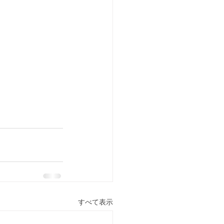
すべて表示