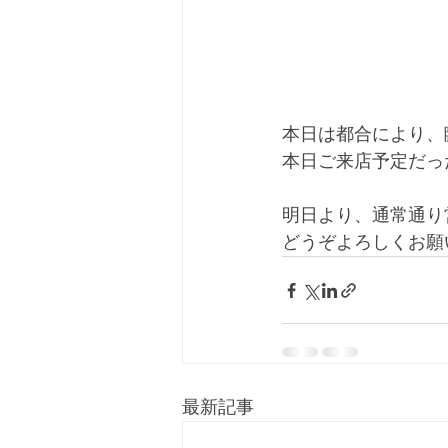
本日は都合により、
本日ご来店予定だった
明日より、通常通り
どうぞよろしくお願
最新記事