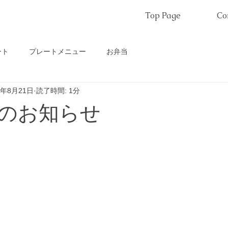
Top Page
Co
ート
プレートメニュー
お弁当
0年8月21日
読了時間: 1分
のお知らせ