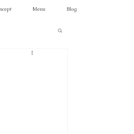
ncept
Menu
Blog