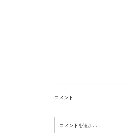
コメント
コメントを追加…