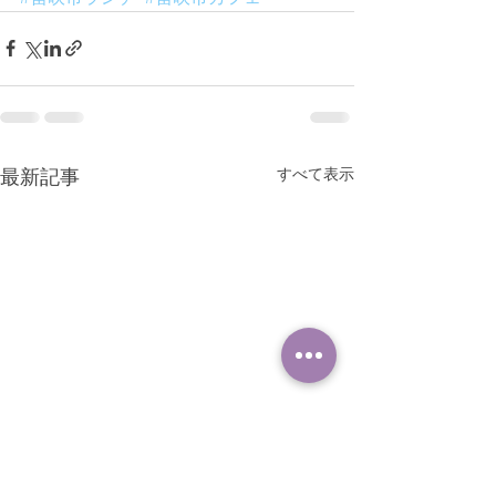
すべて表示
最新記事