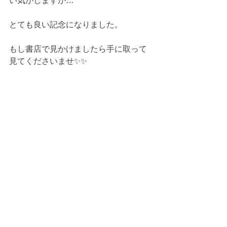
い気がしますが…
とても良い記念になりました。
もし書店で見かけましたら手に取って
見てくださいませ✨✨