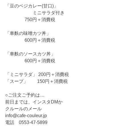
「豆のベジカレー(甘口)」
　　　　　　ミニサラダ付き
                 750円＋消費税
「車麩の味噌カツ丼」
                 600円＋消費税
「車麩のソースカツ丼」
                 600円＋消費税
「ミニサラダ」 200円＋消費税
「スープ」        150円＋消費税
○ご注文ご予約は…
前日までは、インスタDMか
クルールのメール
info@cafe-couleur.jp
電話　0553-47-5899