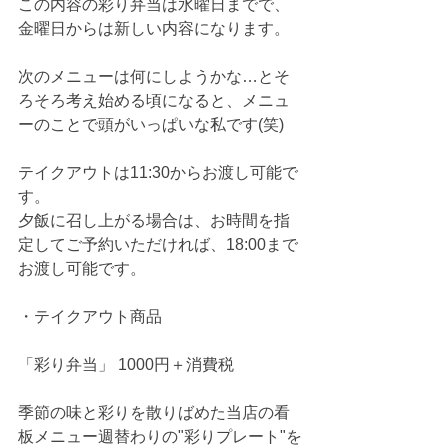
この内容の彩り弁当は水曜日までで、
金曜日からは新しい内容になります。
次のメニューは何にしようかな…とそ
ろそろ考え始める頃になると、メニュ
ーのことで頭がいっぱいな私です(笑)
テイクアウトは11:30からお渡し可能で
す。
夕飯に召し上がる場合は、お時間を指
定してご予約いただければ、18:00まで
お渡し可能です。
・テイクアウト商品
「彩り弁当」 1000円＋消費税
季節の味と彩りを散りばめた当店の看
板メニュー週替わりの"彩りプレート"を