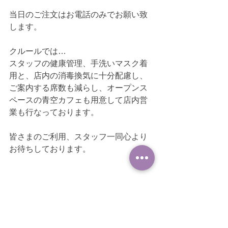
当日のご注文はお電話のみでお願い致
します。
クルールでは…
スタッフの健康管理、手洗いマスク着
用と、店内の消毒換気に十分配慮し、
ご案内する席数も減らし、オープンス
ペースの青空カフェも用意して店内営
業も行なっております。
皆さまのご利用、スタッフ一同心より
お待ちしております。