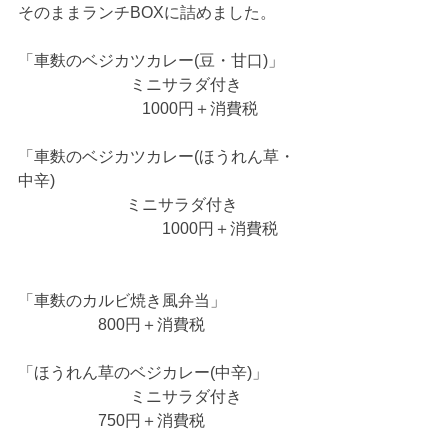
そのままランチBOXに詰めました。
「車麩のベジカツカレー(豆・甘口)」
　　　　　　　ミニサラダ付き
                               1000円＋消費税
「車麩のベジカツカレー(ほうれん草・
中辛)
                           ミニサラダ付き
　　　　　　　　　1000円＋消費税
「車麩のカルビ焼き風弁当」
　　　　　800円＋消費税
「ほうれん草のベジカレー(中辛)」
　　　　　　　ミニサラダ付き
　　　　　750円＋消費税