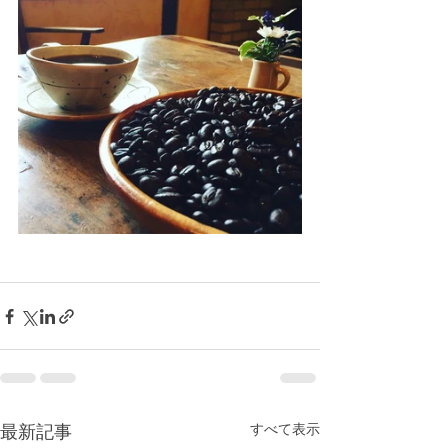
すべて表示
最新記事