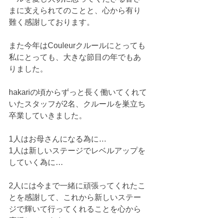
まに支えられてのことと、心から有り
難く感謝しております。
また今年はCouleurクルールにとっても
私にとっても、大きな節目の年でもあ
りました。
hakariの頃からずっと長く働いてくれて
いたスタッフが2名、クルールを巣立ち
卒業していきました。
1人はお母さんになる為に…
1人は新しいステージでレベルアップを
していく為に…
2人には今まで一緒に頑張ってくれたこ
とを感謝して、これから新しいステー
ジで輝いて行ってくれることを心から