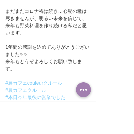
まだまだコロナ禍は続き…心配の種は
尽きませんが、明るい未来を信じて、
来年も野菜料理を作り続ける私だと思
います。
1年間の感謝を込めてありがとうござい
ました✨✨
来年もどうぞよろしくお願い致しま
す。
#農カフェcouleurクルール
#農カフェクルール
#本日今年最後の営業でした