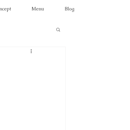
ncept
Menu
Blog