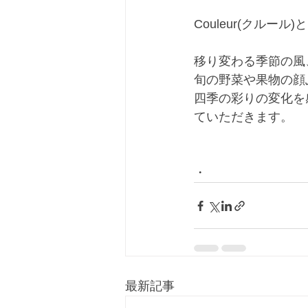
Couleur(クルー
移り変わる季節の風
旬の野菜や果物の顔
四季の彩りの変化を
ていただきます。
・
最新記事