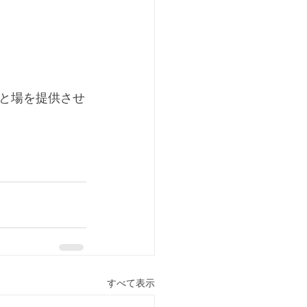
と場を提供させ
すべて表示