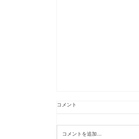
コメント
コメントを追加…