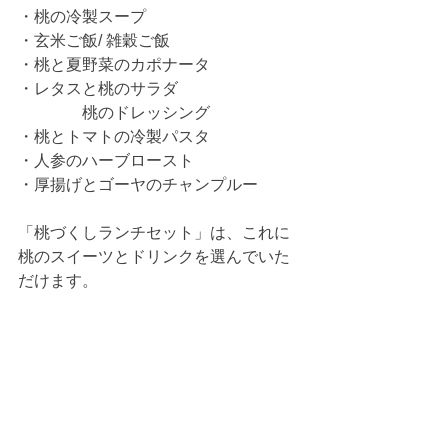
・桃の冷製スープ
・玄米ご飯/ 雑穀ご飯
・桃と夏野菜のカポナータ
・レタスと桃のサラダ
　　　　桃のドレッシング
・桃とトマトの冷製パスタ
・人参のハーブロースト
・厚揚げとゴーヤのチャンプルー
「桃づくしランチセット」は、これに
桃のスイーツとドリンクを選んでいた
だけます。