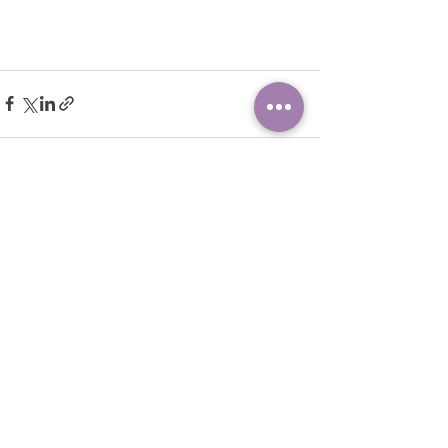
すべて表示
最新記事