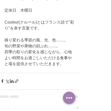
定休日　木曜日
Couleur(クルール)とはフランス語で"彩
り"を表す言葉です。
移り変わる季節の風、光、色……。
旬の野菜や果物の顔ぶれ……。
四季の彩りの変化を感じながら、心地
よい時間をお過ごしいただける食事や
と場を提供させていただきます。
すべて表示
最新記事