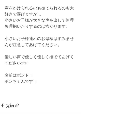
声をかけられるのも撫でられるのも大
好きで喜びますが…
小さいお子様が大きな声を出して無理
矢理抱いたりするのは怖がります。
小さいお子様連れのお母様はすみませ
んが注意してあげてください。
優しい声で優しく優しく撫でてあげて
ください✨✨
名前はボンド！
ボンちゃんです！