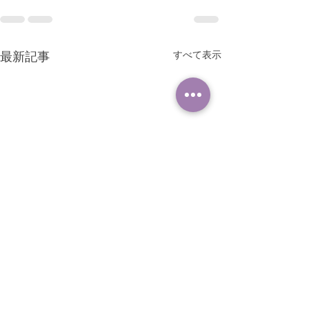
すべて表示
最新記事