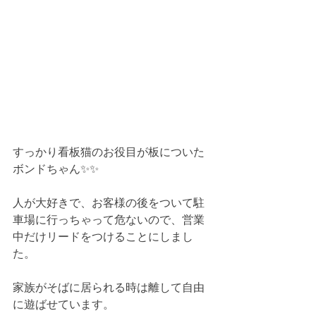
すっかり看板猫のお役目が板についた
ボンドちゃん✨✨
人が大好きで、お客様の後をついて駐
車場に行っちゃって危ないので、営業
中だけリードをつけることにしまし
た。
家族がそばに居られる時は離して自由
に遊ばせています。