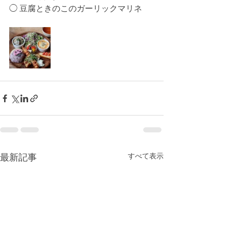
◯ 豆腐ときのこのガーリックマリネ
すべて表示
最新記事