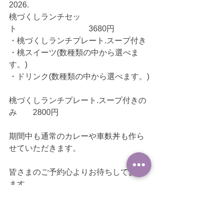
2026. 
桃づくしランチセッ
ト　　　　　　　　　3680円
・桃づくしランチプレート.スープ付き
・桃スイーツ(数種類の中から選べま
す。)
・ドリンク(数種類の中から選べます。)
桃づくしランチプレート.スープ付きの
み　　2800円
期間中も通常のカレーや車麩丼も作ら
せていただきます。
皆さまのご予約心よりお待ちしており
ます。