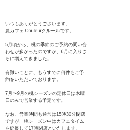
いつもありがとうございます。
農カフェ Couleurクルールです。
5月頃から、桃の季節のご予約の問い合
わせが多かったのですが、6月に入りさ
らに増えてきました。
有難いことに、もうすでに何件もご予
約をいただいております。
7月〜9月の桃シーズンの定休日は木曜
日のみで営業する予定です。
なお、営業時間も通常は15時30分閉店
ですが、桃シーズン中はカフェタイム
を延長して17時閉店といたします。