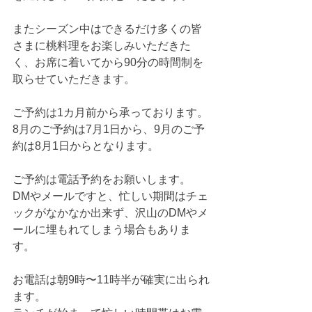
またシーズン中はできるだけ多くの皆
さまに桃料理をお楽しみいただきた
く、お席に着いてから90分の時間制を
取らせていただきます。
ご予約は1カ月前から承っております。
8月のご予約は7月1日から、9月のご予
約は8月1日からとなります。
ご予約は電話予約をお願いします。
DMやメールですと、忙しい期間はチェ
ックがなかなか出来ず、沢山のDMやメ
ールに埋もれてしまう場合もありま
す。
お電話は朝9時〜11時半が確実に出られ
ます。